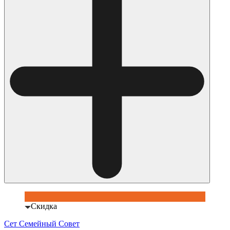
Скидка
Сет Семейный Совет