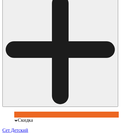
Скидка
Сет Детский