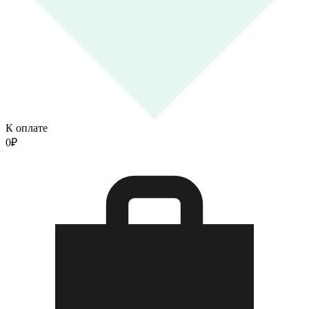
К оплате
0
₽