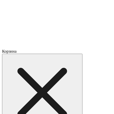
Корзина