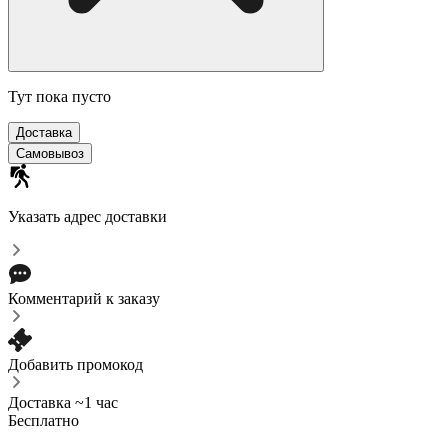
Тут пока пусто
Доставка
Самовывоз
Указать адрес доставки
Комментарий к заказу
Добавить промокод
Доставка ~1 час
Бесплатно