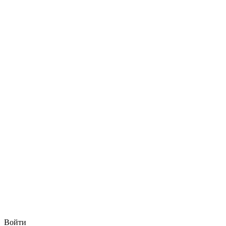
Войти